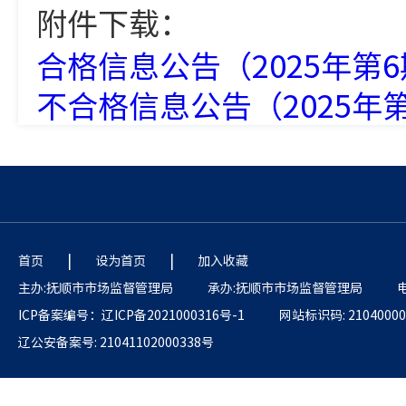
附件下载：
合格信息公告（2025年第6期
不合格信息公告（2025年第6
|
|
首页
设为首页
加入收藏
主办:抚顺市市场监督管理局
承办:抚顺市市场监督管理局
电
ICP备案编号：辽ICP备2021000316号-1
网站标识码: 21040000
辽公安备案号: 21041102000338号