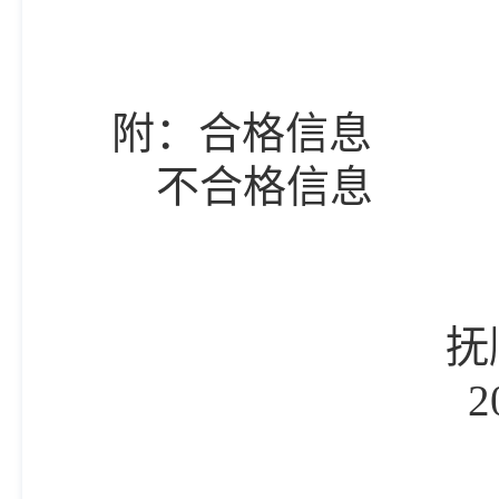
附：合格信息
不合格信息
抚
2