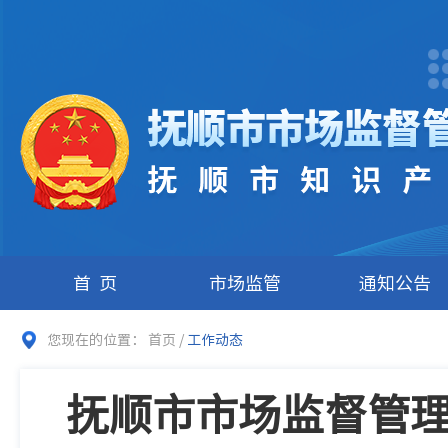
首页
市场监管
通知公告
您现在的位置：
首页
/
工作动态
抚顺市市场监督管理