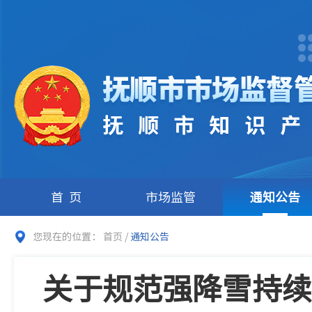
首页
市场监管
通知公告
您现在的位置：
首页
/
通知公告
关于规范强降雪持续