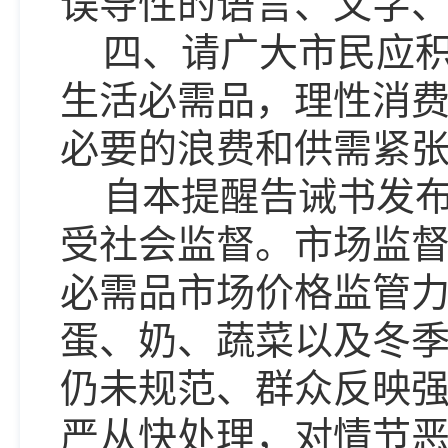
误导性的语言、文字
四、请广大市民应
生活必需品，理性消
必要的浪费和供需紧
自本提醒告诫书发
受社会监督。市场监
必需品市场价格监管
蛋、奶、蔬菜以及冬
仍未规范、群众反映
严从快处理，对情节