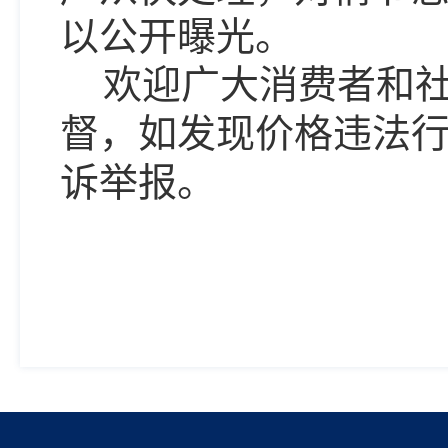
以公开曝光。
欢迎广大消费者和
督，如发现价格违法
诉举报。