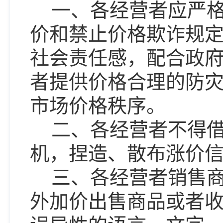
一、各经营者应严
价和禁止价格欺诈规
社会责任感，配合政
者提供价格合理的防
市场价格秩序。
二、各经营者不得
机，捏造、散布涨价
三、各经营者销售
外加价出售商品或者