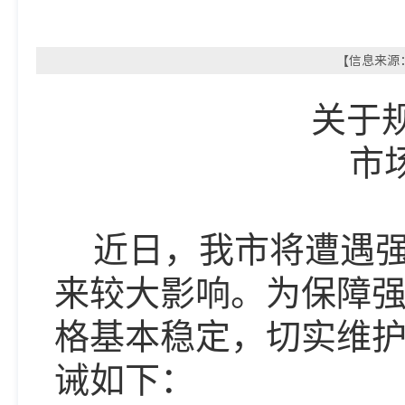
【信息来源：
关于
市
近日，我市将遭遇
来较大影响。为保障
格基本稳定，切实维
诫如下：