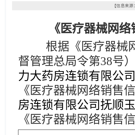
【信息来源：
《医疗器械网络
根据《医疗器械
督管理总局令第
38号
力大药房连锁有限公
《医疗器械网络销售
房连锁有限公司抚顺
《医疗器械网络销售