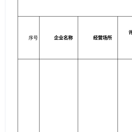
序号
企业名称
经营场所