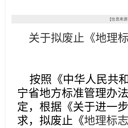
【信息来源：
关于拟废止《
地理
按照《中华人民共
宁省地方标准管理办
定，根据
《
关于进一
求
，拟废止《
地理标