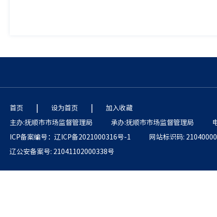
|
|
首页
设为首页
加入收藏
主办:抚顺市市场监督管理局
承办:抚顺市市场监督管理局
电
ICP备案编号：辽ICP备2021000316号-1
网站标识码: 21040000
辽公安备案号: 21041102000338号