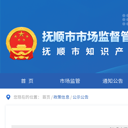
首页
市场监管
通知公告
您现在的位置：
首页
/
政策信息
/
公示公告