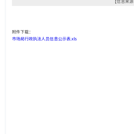
【信息来源：
附件下载：
市场局行政执法人员信息公示表.xls