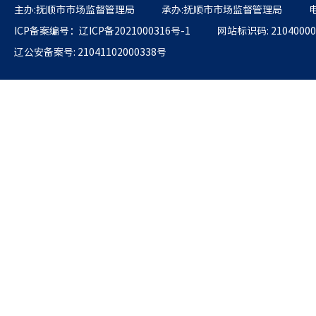
主办:抚顺市市场监督管理局
承办:抚顺市市场监督管理局
电
ICP备案编号：辽ICP备2021000316号-1
网站标识码: 21040000
辽公安备案号: 21041102000338号