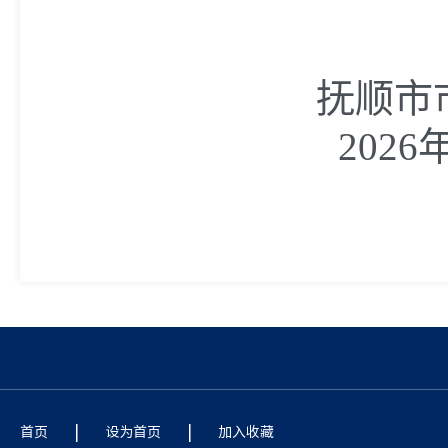
抚顺市
2026
|
|
首页
设为首页
加入收藏