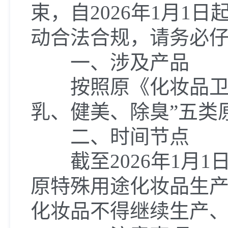
束，自
2026年1月
动合法合规，请务必
一、涉及产品
按照原《化妆品卫生
乳、健美、除臭”五类
二、时间节点
截至
2026年1
原特殊用途化妆品生
化妆品不得继续生产