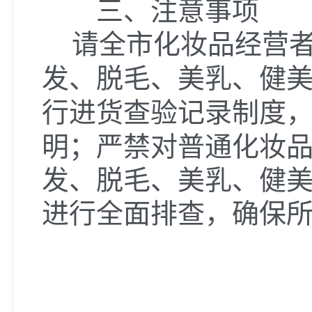
三、注意事项
请全市化妆品经营
发、脱毛、美乳、健美
行进货查验记录制度
明；严禁对普通化妆
发、脱毛、美乳、健
进行全面排查，确保