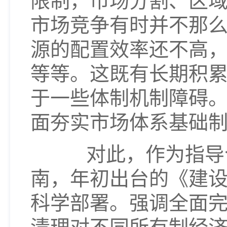
限制，市场分割、区
市场竞争有时并不那么
源的配置效率还不高
等等。这既有长期积
于一些体制机制障碍
面夯实市场体系基础
对此，作为指导今
南，年初出台的《建
科学部署。强调全面