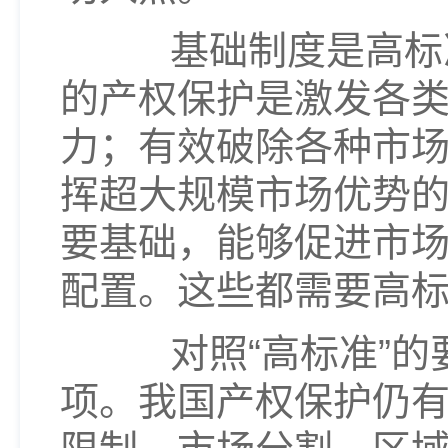
基础制度是高标准
的产权保护是激发各
力；有效破除各种市
挥超大规模市场优势
要基础，能够促进市
配置。这些都需要高
对照“高标准”的
项。我国产权保护仍