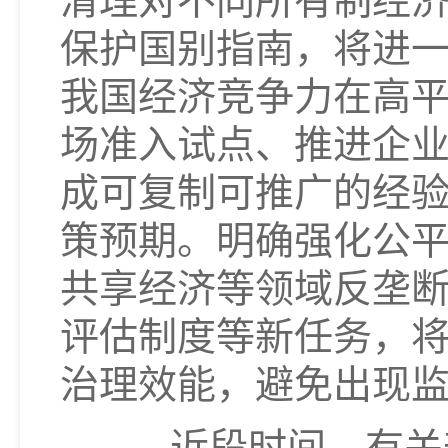
清理对不同所有制经
保护国别指南，将进
我国经济竞争力在高
场准入试点、推进企
成可复制可推广的经
策预期。明确强化公
共享经济等领域反垄
评估制度等新任务，
治理效能，避免出现
近段时间，有关部