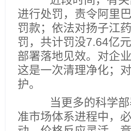
进行处罚，责令阿里巴
罚款；依法对扬子江
罚，共计罚没7.64
部署落地见效。对企
这是一次清理净化；
护。
当更多的科学部署
准市场体系进程中，
动、价格反应灵活、