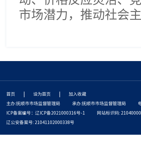
市场潜力，推动社会
|
|
首页
设为首页
加入收藏
主办:抚顺市市场监督管理局
承办:抚顺市市场监督管理局
电
ICP备案编号：辽ICP备2021000316号-1
网站标识码: 21040000
辽公安备案号: 21041102000338号