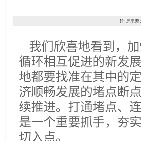
【信息来源：
我们欣喜地看到，加
循环相互促进的新发
地都要找准在其中的
济顺畅发展的堵点断
续推进。打通堵点、
是一个重要抓手，夯
切入点。