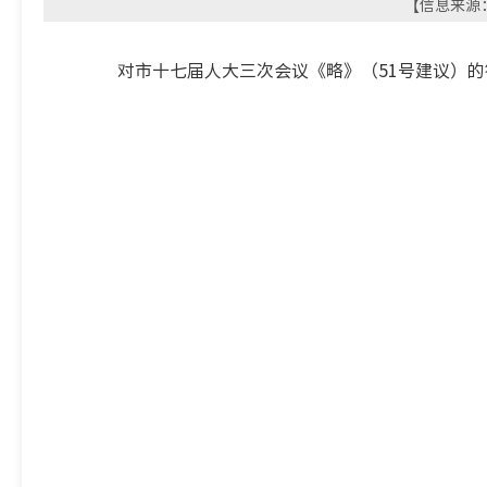
【信息来源：
对市十七届人大三次会议《略》（
51号建议）