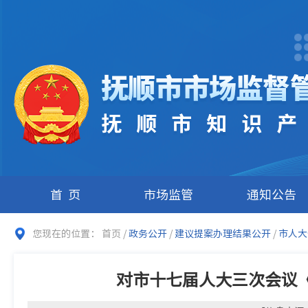
首页
市场监管
通知公告
您现在的位置：
首页
/
政务公开
/
建议提案办理结果公开
/
市人大
对市十七届人大三次会议《略