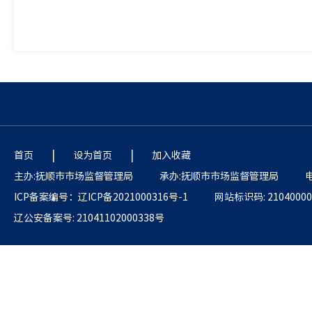
|
|
首页
设为首页
加入收藏
主办:抚顺市市场监督管理局
承办:抚顺市市场监督管理局
电
ICP备案编号：辽ICP备2021000316号-1
网站标识码: 21040000
辽公安备案号: 21041102000338号