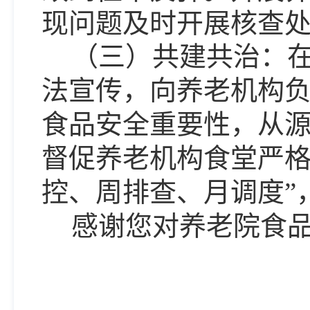
现问题及时开展核查
（三）共建共治：
法宣传，向养老机构
食品安全重要性，从
督促养老机构食堂严
控、周排查、月调度”
感谢您对养老院食