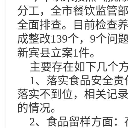
分工，全市餐饮监管
全面排查。目前检查
成整改139个，9个
新宾县立案1件。
主要存在如下几个
1、落实食品安全责
落实不到位，相关记
的情况。
2、食品留样方面：