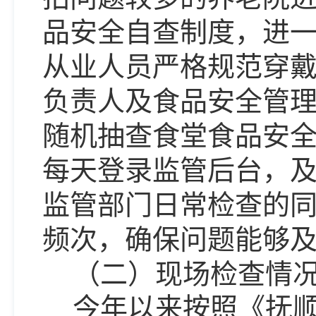
品安全自查制度，进
从业人员严格规范穿
负责人及食品安全管理
随机抽查食堂食品安
每天登录监管后台，及
监管部门日常检查的
频次，确保问题能够
（二）现场检查情
今年以来按照《抚