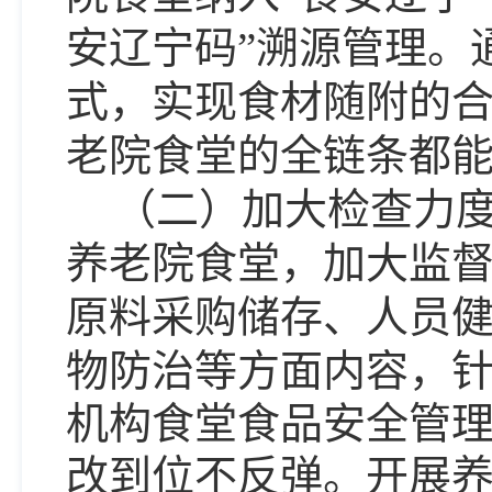
安辽宁码”溯源管理。
式，实现食材随附的
老院食堂的全链条都
（二）加大检查力
养老院食堂，加大监
原料采购储存、人员
物防治
等方面内容，
机构食堂食品安全管
改到位不反弹。开展