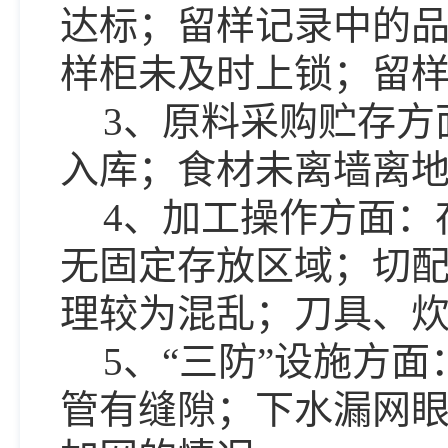
达标；留样记录中的
样柜未及时上锁；留
3、原料采购贮存方
入库；食材未离墙离
4、加工操作方面：
无固定存放区域；切
理较为混乱；刀具、
5、“三防”设施方
管有缝隙；下水漏网