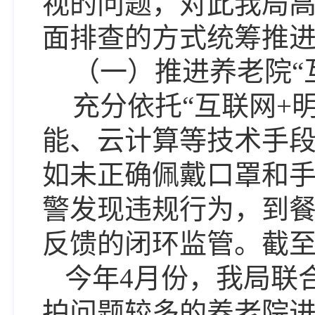
视的问题，对此我局
面排查的方式统筹推
（一）推进养老院
充分依托
“互联网+
能、云计算等技术手
如未正确佩戴口罩和
警发现违规行为，到
反馈的闭环监管。截至
今年
4月份，我局联
拍问题较多的养老院