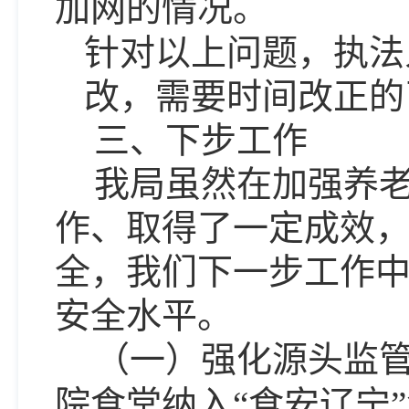
加网的情况。
针对以上问题，执法
改，需要时间改正的
三、下步工作
我局虽然在加强养
作、取得了一定成效
全，我们下一步工作
安全水平。
（一）强化源头监
院食堂纳入
“食安辽宁