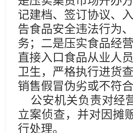
是压实集贸市场开办
记建档、签订协议、
告食品安全违法行为
务；二是压实食品经
直接入口食品从业人
卫生，严格执行进货
销售假冒伪劣或不符
公安机关负责对经
立案侦查，并对因摊
行处理。