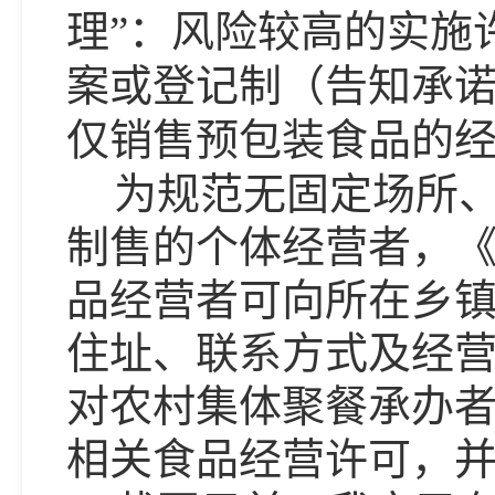
理”：风险较高的实施
案或登记制（告知承诺
仅销售预包装食品的经
为规范无固定场所
制售的个体经营者，
品经营者可向所在乡
住址、联系方式及经
对农村集体聚餐承办
相关食品经营许可，