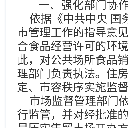
一、强化部门协
依据《中共中央
国
市管理工作的指导意
合食品经营许可的环
此，对公共场所食品
理部门负责执法。住
定、市容秩序实施监
市场监督管理部门
行监管，并对经批准