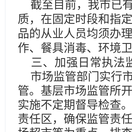
截至目前，我市已
质，在固定时段和指
品的从业人员均须办
作、餐具消毒、环境
三、加强日常执法
市场监管部门实行
管。基层市场监管所
实施不定期督导检查
责任区，确保监管责