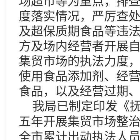
场超市等为重点，排
度落实情况，严厉查
及超保质期食品等违
方及场内经营者开展
集贸市场的执法力度
使用食品添加剂、经
食品，以及经营过期
我局已制定印发《
五年开展集贸市场整
全市累计出动执法人员