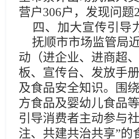
营户306户，发现问题
四、加大宣传引导
抚顺市市场监管局
动（进企业、进商超
板、宣传台、发放手
及食品安全知识。围
方食品及婴幼儿食品
引导消费者主动参与社
注、共建共治共享”的