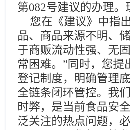
第
082号建议的办理
您在《建议》中指
品、商品来源不明、
于商贩流动性强、无
常困难。”同时，您提
登记制度，明确管理
全链条闭环管控。我
时弊，是当前食品安
泛关注的热点问题，