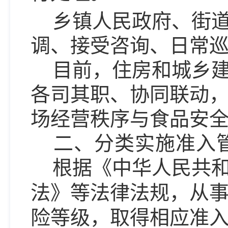
乡镇人民政府、街
调、接受咨询、日常
目前，住房和城乡
各司其职、协同联动
场经营秩序与食品安
二、分类实施准入
根据《中华人民共
法》等法律法规，从
险等级，取得相应准