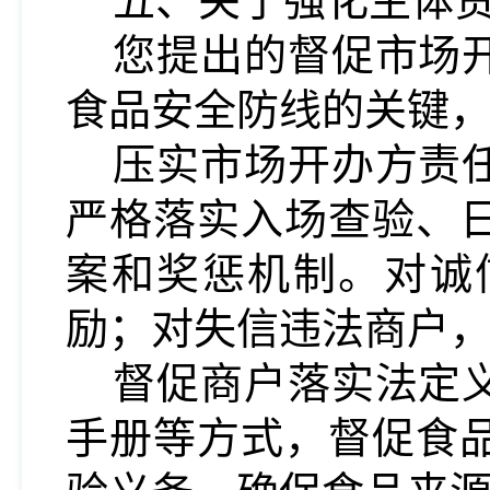
五、关于强化主体
您提出的督促市场
食品安全防线的关键
压实市场开办方责
严格落实入场查验、
案和奖惩机制。对诚
励；对失信违法商户
督促商户落实法定
手册等方式，督促食