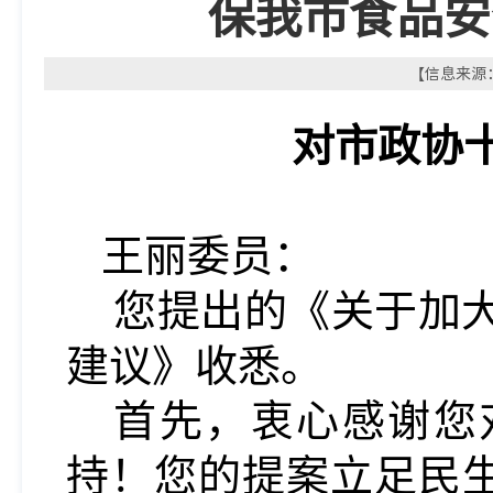
保我市食品安
【信息来源：
对市政协
王
丽委员
：
您提出的《关于加
建议》收悉。
首先，衷心感谢您
持！您的提案立足民