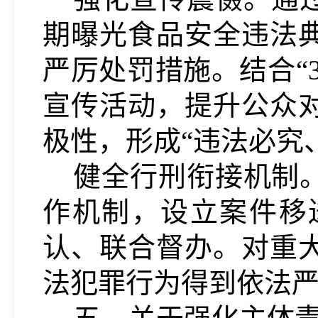
期曝光食品安全违法
严厉处罚措施
。
结合
宣传活动，提升公众
极性，形成“违法必究
健全行刑衔接机制
作机制，设立案件移
认、联合督办。对重
法犯罪行为得到依法