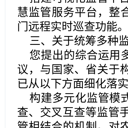
慧监管服务平台，整
门远程实时巡查功能
三、关于统筹多种
您提出的综合运用
议，与
国家、省关于
已从以下方面细化落
构建多元化监管模
查、交叉互查等监管
管相结合的机制。对