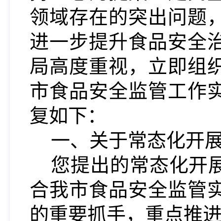
领域存在的突出问题
进一步提升食品安全
局高度重视，立即组
市食品安全监管工作
复如下：
一、关于常态化开
您提出的常态化开
合我市食品安全监管
的重要抓手，重点推