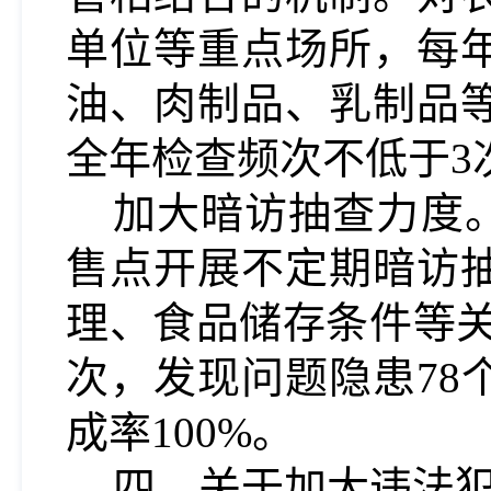
单位等重点场所，每
油、肉制品、
乳制品
全年检查频次不低于
3
加大暗访抽查力度
售点开展不定期暗访
理、食品储存条件等关键
次，发现问题隐患78
成率100%。
四、关于加大违法