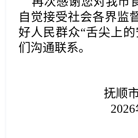
再次感谢您对我市
自觉接受社会各界监
好人民群众
“舌尖上
们沟通联系。
抚顺
2026