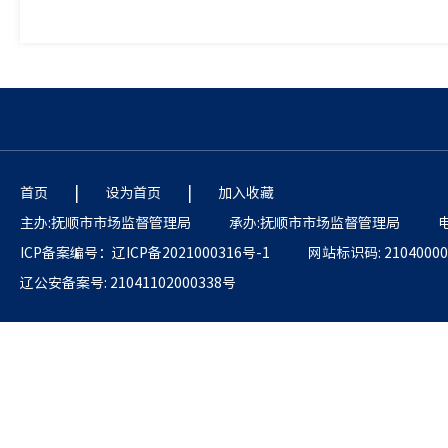
|
|
首页
设为首页
加入收藏
主办:抚顺市市场监督管理局
承办:抚顺市市场监督管理局
电
ICP备案编号：辽ICP备2021000316号-1
网站标识码: 21040000
辽公安备案号: 21041102000338号