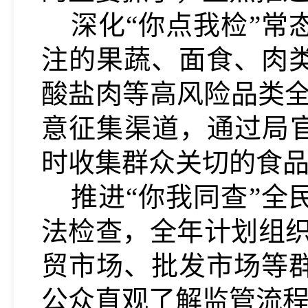
深化
“你点我检”
注的果蔬、面食、肉
酸盐肉等高风险品类全
意征集渠道，通过局官
时收集群众关切的食
推进
“你我同查”
法检查，全年计划组织
贸市场
、批发市场等
公众直观了解监管流