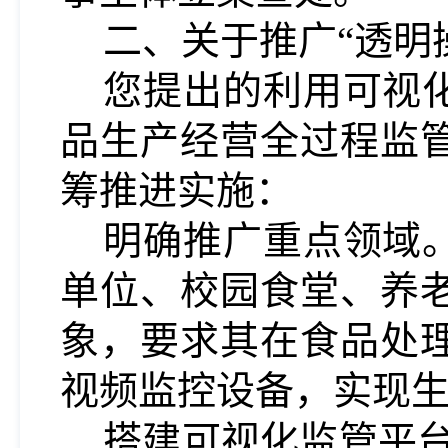
二、关于推广
“透明
您提出的利用可视
品生产经营全过程监
筹推进实施：
明确推广重点领域
单位、
校园
食堂、养
象，要求其在食品处
视频监控设备，实现
搭建可视化监管平