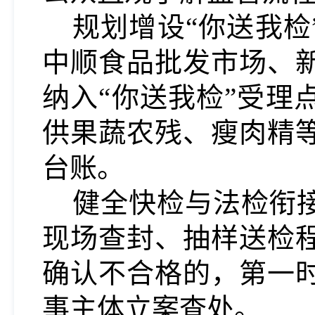
规划增设
“你送我检
中顺食品批发市场、
纳入
“你送我检”受理
供果蔬农残、瘦肉精
台账。
健全快检与法检衔
现场查封、抽样送检
确认不合格的，第一
事主体立案查处。