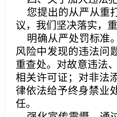
您提出的从严从重
议，我们坚决落实，
明确从严处罚标准
风险中发现的违法问
重查处。对故意违法
相关许可证；对
非法
律依法给予终身禁业
任。
强化宣传震慑。通