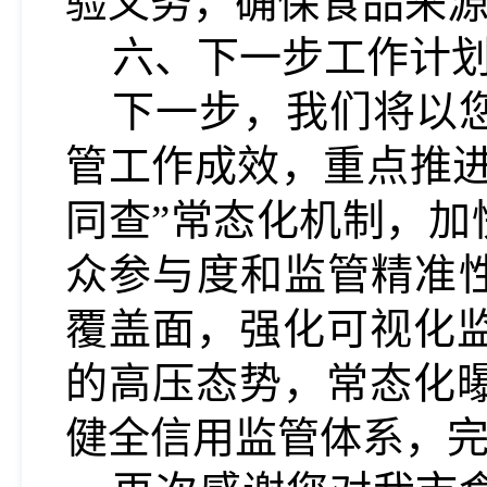
验义务，确保食品来
六、下一步工作计
下一步，我们将以
管工作成效，重点推
同查”常态化机制，加
众参与度和监管精准性
覆盖面，强化可视化
的高压态势，常态化
健全信用监管体系，