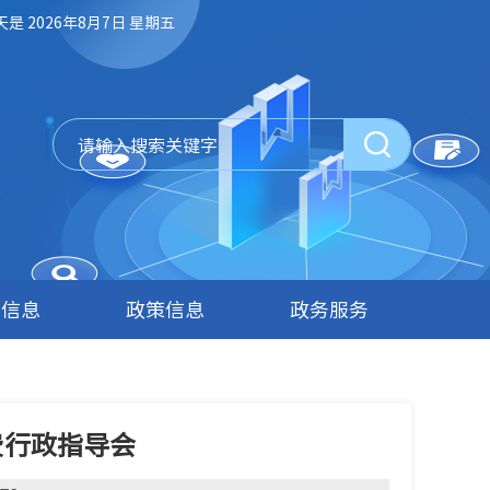
天是 2026年8月7日 星期五
府信息
政策信息
政务服务
费行政指导会