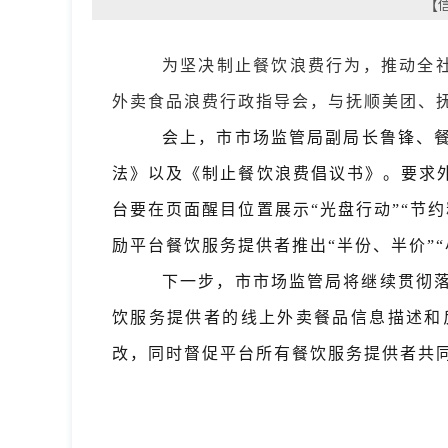
【信
为坚决制止餐饮浪费行为，推动全社
外卖食品浪费行政指导会，与抚顺美团、
会上，市市场监管局副局长鲁锋、
法》以及《制止餐饮浪费倡议书》。要求
台要在页面醒目位置展示“光盘行动”“节
励平台餐饮服务提供者推出“半份、半价”
下一步，市市场监管局将继续贯彻落
饮服务提供者的线上外卖餐品信息描述和
改，同时督促平台所有餐饮服务提供者共同