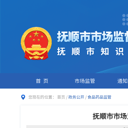
首页
市场监管
通知
您现在的位置：
首页
/
政务公开
/
食品药品监管
抚顺市市场