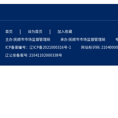
|
|
首页
设为首页
加入收藏
主办:抚顺市市场监督管理局
承办:抚顺市市场监督管理局
电
ICP备案编号：辽ICP备2021000316号-1
网站标识码: 21040000
辽公安备案号: 21041102000338号