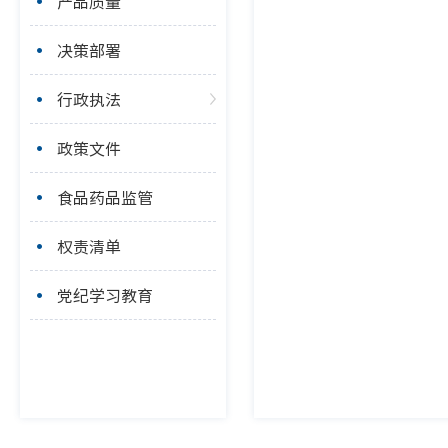
产品质量
决策部署
行政执法
政策文件
食品药品监管
权责清单
党纪学习教育