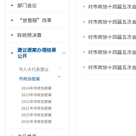
部门会议
​对市政协十四届五次
“放管服”改革
对市政协十四届五次会
财政预决算
对市政协十四届五次会
建议提案办理结果
公开
对市政协十四届五次会
市人大代表建议
市政协提案
2024年市政协提案
2023年市政协提案
2022年市政协提案
2021年市政协提案
2025年市政协提案
2026年市政协提案