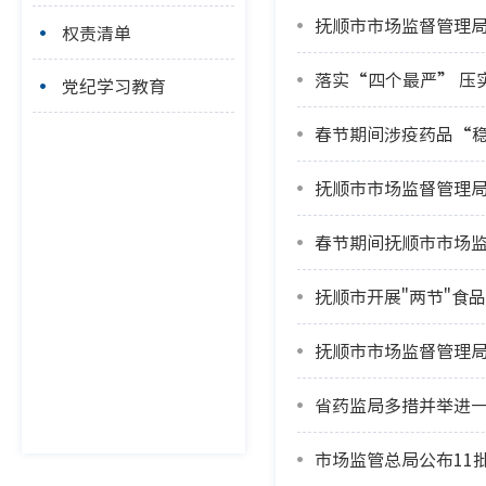
抚顺市市场监督管理
权责清单
党纪学习教育
春节期间涉疫药品“
抚顺市市场监督管理局
春节期间抚顺市市场
抚顺市开展"两节"食
抚顺市市场监督管理
省药监局多措并举进
市场监管总局公布11