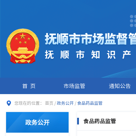
首页
市场监管
通知公告
您现在的位置：
首页
/
政务公开
/
食品药品监管
食品药品监管
政务公开