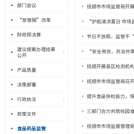
部门会议
抚顺市市场监管局开展
“放管服”改革
“护航清凉夏日 市场
财政预决算
节日不放假，监管不
建议提案办理结果
“安全用妆，共治共享
公开
抚顺开展县区检测机
产品质量
抚顺市市场监管局召
决策部署
提升食品快检能力，
行政执法
三部门合力共筑校园
政策文件
食品药品监管